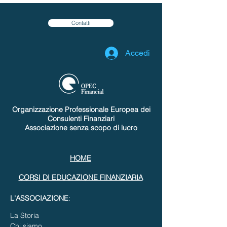
Contatti
Accedi
Organizzazione Professionale Europea dei
Consulenti Finanziari
Associazione senza scopo di lucro
HOME
CORSI DI EDUCAZIONE FINANZIARIA
L'ASSOCIAZIONE
:
La Storia
Chi siamo