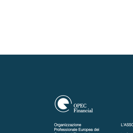
Organizzazione
L'ASS
Professionale Europea dei