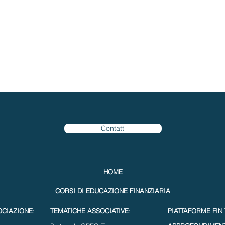
Contatti
HOME
CORSI DI EDUCAZIONE FINANZIARIA
OCIAZIONE
:
TEMATICHE ASSOCIATIVE
:
PIATTAFORME FIN