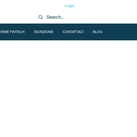
Login
ORME FINTECH
ISCRIZIONE
CONTATTACI
BLOG