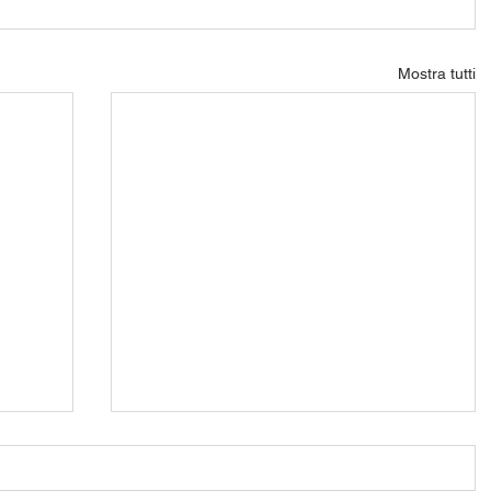
Mostra tutti