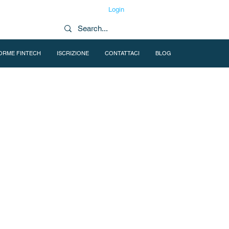
Login
ORME FINTECH
ISCRIZIONE
CONTATTACI
BLOG