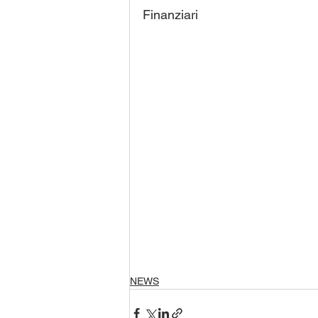
Finanziari 
NEWS