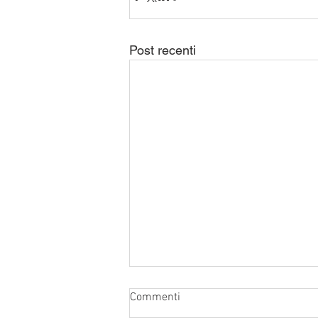
Post recenti
Commenti