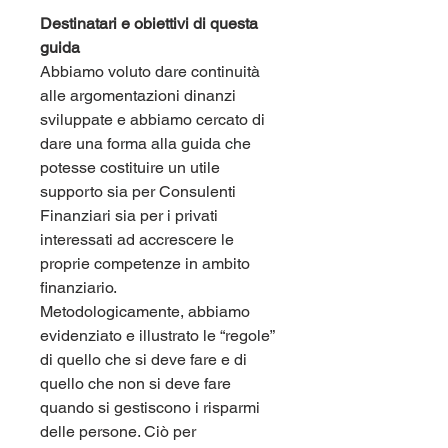
Destinatari e obiettivi di questa 
guida
Abbiamo voluto dare continuità 
alle argomentazioni dinanzi 
sviluppate e abbiamo cercato di 
dare una forma alla guida che 
potesse costituire un utile 
supporto sia per Consulenti 
Finanziari sia per i privati 
interessati ad accrescere le 
proprie competenze in ambito 
finanziario.
Metodologicamente, abbiamo 
evidenziato e illustrato le “regole” 
di quello che si deve fare e di 
quello che non si deve fare 
quando si gestiscono i risparmi 
delle persone. Ciò per 