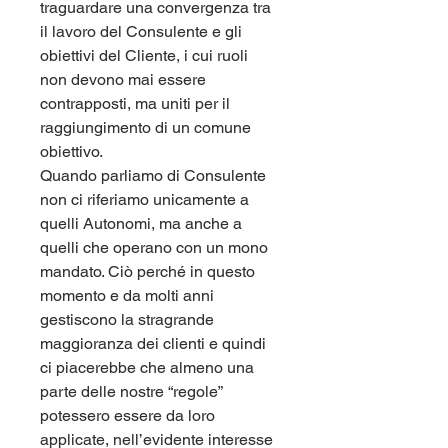
traguardare una convergenza tra 
il lavoro del Consulente e gli 
obiettivi del Cliente, i cui ruoli 
non devono mai essere 
contrapposti, ma uniti per il 
raggiungimento di un comune 
obiettivo.
Quando parliamo di Consulente 
non ci riferiamo unicamente a 
quelli Autonomi, ma anche a 
quelli che operano con un mono 
mandato. Ciò perché in questo 
momento e da molti anni 
gestiscono la stragrande 
maggioranza dei clienti e quindi 
ci piacerebbe che almeno una 
parte delle nostre “regole” 
potessero essere da loro 
applicate, nell’evidente interesse 