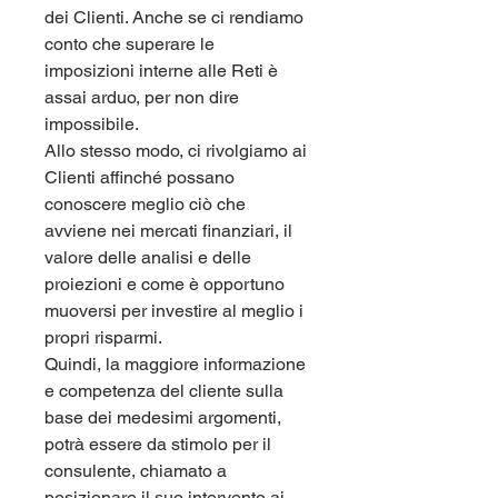
dei Clienti. Anche se ci rendiamo 
conto che superare le 
imposizioni interne alle Reti è 
assai arduo, per non dire 
impossibile.
Allo stesso modo, ci rivolgiamo ai 
Clienti affinché possano 
conoscere meglio ciò che 
avviene nei mercati finanziari, il 
valore delle analisi e delle 
proiezioni e come è opportuno 
muoversi per investire al meglio i 
propri risparmi.
Quindi, la maggiore informazione 
e competenza del cliente sulla 
base dei medesimi argomenti, 
potrà essere da stimolo per il 
consulente, chiamato a 
posizionare il suo intervento ai 