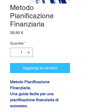
Metodo
Pianificazione
Finanziaria
Prezzo
39,90 €
Quantità
*
Aggiungi al carrello
Metodo Pianificazione 
Finanziaria. 
Una guida facile per una 
pianificazione finanziaria di 
successo. 