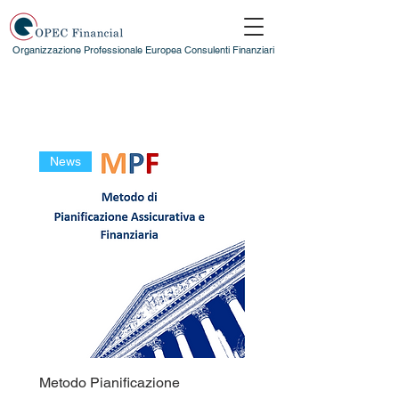
Organizzazione Professionale Europea Consulenti Finanziari
News
Metodo Pianificazione